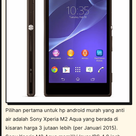
Pilihan pertama untuk hp android murah yang anti
air adalah Sony Xperia M2 Aqua yang berada di
kisaran harga 3 jutaan lebih (per Januari 2015).