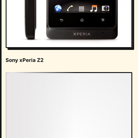
Sony xPeria Z2