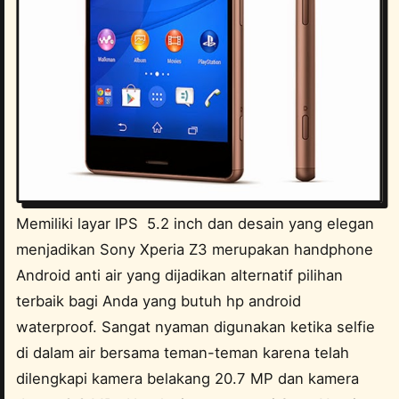
Memiliki layar IPS 5.2 inch dan desain yang elegan
menjadikan Sony Xperia Z3 merupakan handphone
Android anti air yang dijadikan alternatif pilihan
terbaik bagi Anda yang butuh hp android
waterproof. Sangat nyaman digunakan ketika selfie
di dalam air bersama teman-teman karena telah
dilengkapi kamera belakang 20.7 MP dan kamera