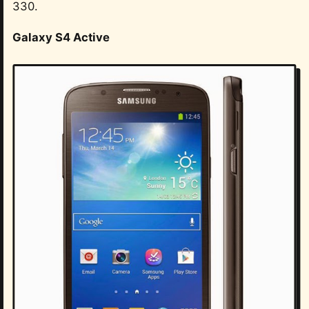
330.
Galaxy S4 Active