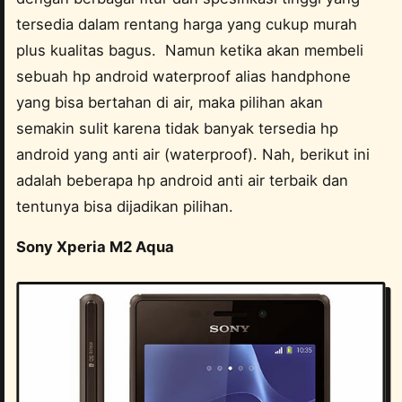
tersedia dalam rentang harga yang cukup murah
plus kualitas bagus. Namun ketika akan membeli
sebuah hp android waterproof alias handphone
yang bisa bertahan di air, maka pilihan akan
semakin sulit karena tidak banyak tersedia hp
android yang anti air (waterproof). Nah, berikut ini
adalah beberapa hp android anti air terbaik dan
tentunya bisa dijadikan pilihan.
Sony Xperia M2 Aqua