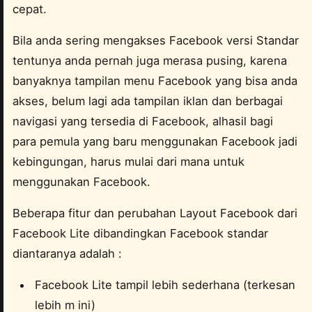
cepat.
Bila anda sering mengakses Facebook versi Standar
tentunya anda pernah juga merasa pusing, karena
banyaknya tampilan menu Facebook yang bisa anda
akses, belum lagi ada tampilan iklan dan berbagai
navigasi yang tersedia di Facebook, alhasil bagi
para pemula yang baru menggunakan Facebook jadi
kebingungan, harus mulai dari mana untuk
menggunakan Facebook.
Beberapa fitur dan perubahan Layout Facebook dari
Facebook Lite dibandingkan Facebook standar
diantaranya adalah :
Facebook Lite tampil lebih sederhana (terkesan
lebih m ini)