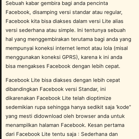
Sebuah kabar gembira bagi anda pencinta
Facebook, disamping versi standar atau regular,
Facebook kita bisa diakses dalam versi Lite alias
versi sederhana atau simple. Ini tentunya sebuah
hal yang menggembirakan terutama bagi anda yang
mempunyai koneksi internet lemot atau lola (misal
menggunakan koneksi GPRS), karena k ini anda
bisa mengakses Facebook dengan lebih cepat.
Facebook Lite bisa diakses dengan lebih cepat
dibandingkan Facebook versi Standar, ini
dikarenakan Facebook Lite telah dioptimize
sedemikian rupa sehingga hanya sedikit saja ‘kode”
yang mesti didownload oleh browser anda untuk
menampilkan halaman Facebook. Kesan pertama
dari Facebook Lite tentu saja : Sederhana dan