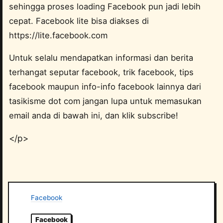
sehingga proses loading Facebook pun jadi lebih
cepat. Facebook lite bisa diakses di
https://lite.facebook.com
Untuk selalu mendapatkan informasi dan berita
terhangat seputar facebook, trik facebook, tips
facebook maupun info-info facebook lainnya dari
tasikisme dot com jangan lupa untuk memasukan
email anda di bawah ini, dan klik subscribe!
</p>
Facebook
Facebook