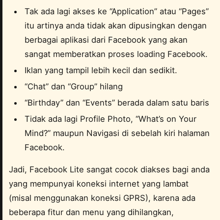
Tak ada lagi akses ke “Application” atau “Pages”
itu artinya anda tidak akan dipusingkan dengan
berbagai aplikasi dari Facebook yang akan
sangat memberatkan proses loading Facebook.
Iklan yang tampil lebih kecil dan sedikit.
“Chat” dan “Group” hilang
“Birthday” dan “Events” berada dalam satu baris
Tidak ada lagi Profile Photo, “What’s on Your
Mind?” maupun Navigasi di sebelah kiri halaman
Facebook.
Jadi, Facebook Lite sangat cocok diakses bagi anda
yang mempunyai koneksi internet yang lambat
(misal menggunakan koneksi GPRS), karena ada
beberapa fitur dan menu yang dihilangkan,