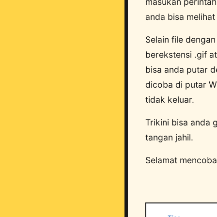
masukan perintah 
anda bisa melihat 
Selain file dengan
berekstensi .gif 
bisa anda putar d
dicoba di putar 
tidak keluar.
Trikini bisa anda
tangan jahil.
Selamat mencoba