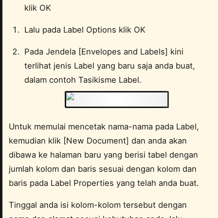
klik OK
Lalu pada Label Options klik OK
Pada Jendela [Envelopes and Labels] kini
terlihat jenis Label yang baru saja anda buat,
dalam contoh Tasikisme Label.
</div>
Untuk memulai mencetak nama-nama pada Label,
kemudian klik [New Document] dan anda akan
dibawa ke halaman baru yang berisi tabel dengan
jumlah kolom dan baris sesuai dengan kolom dan
baris pada Label Properties yang telah anda buat.
Tinggal anda isi kolom-kolom tersebut dengan