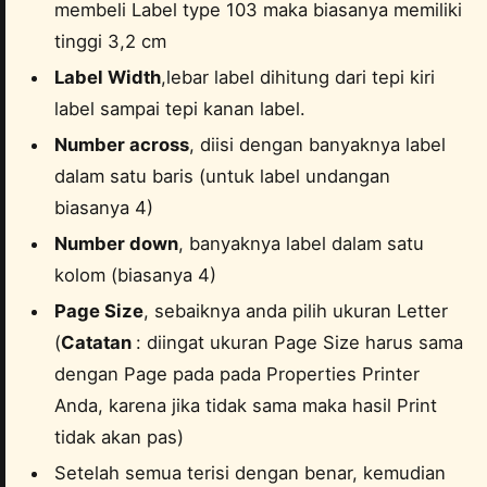
membeli Label type 103 maka biasanya memiliki
tinggi 3,2 cm
Label Width
,lebar label dihitung dari tepi kiri
label sampai tepi kanan label.
Number across
, diisi dengan banyaknya label
dalam satu baris (untuk label undangan
biasanya 4)
Number down
, banyaknya label dalam satu
kolom (biasanya 4)
Page Size
, sebaiknya anda pilih ukuran Letter
(
Catatan
: diingat ukuran Page Size harus sama
dengan Page pada pada Properties Printer
Anda, karena jika tidak sama maka hasil Print
tidak akan pas)
Setelah semua terisi dengan benar, kemudian