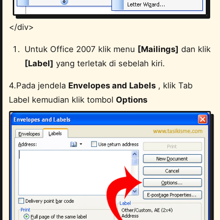
</div>
Untuk Office 2007 klik menu
[Mailings]
dan klik
[Label]
yang terletak di sebelah kiri.
4.Pada jendela
Envelopes and Labels
, klik Tab
Label kemudian klik tombol
Options