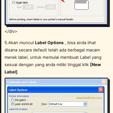
</div>
5.Akan muncul
Label Options
, bisa anda lihat
disana secara default telah ada berbagai macam
merek label, untuk memulai membuat Label yang
sesuai dengan yang anda miliki tinggal klik
[New
Label]