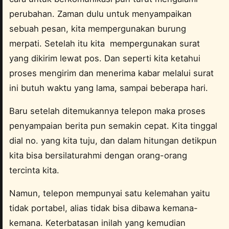
perubahan. Zaman dulu untuk menyampaikan
sebuah pesan, kita mempergunakan burung
merpati. Setelah itu kita mempergunakan surat
yang dikirim lewat pos. Dan seperti kita ketahui
proses mengirim dan menerima kabar melalui surat
ini butuh waktu yang lama, sampai beberapa hari.
Baru setelah ditemukannya telepon maka proses
penyampaian berita pun semakin cepat. Kita tinggal
dial no. yang kita tuju, dan dalam hitungan detikpun
kita bisa bersilaturahmi dengan orang-orang
tercinta kita.
Namun, telepon mempunyai satu kelemahan yaitu
tidak portabel, alias tidak bisa dibawa kemana-
kemana. Keterbatasan inilah yang kemudian