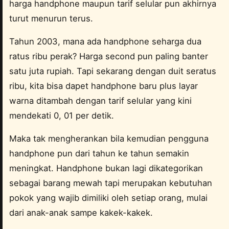
harga handphone maupun tarif selular pun akhirnya
turut menurun terus.
Tahun 2003, mana ada handphone seharga dua
ratus ribu perak? Harga second pun paling banter
satu juta rupiah. Tapi sekarang dengan duit seratus
ribu, kita bisa dapet handphone baru plus layar
warna ditambah dengan tarif selular yang kini
mendekati 0, 01 per detik.
Maka tak mengherankan bila kemudian pengguna
handphone pun dari tahun ke tahun semakin
meningkat. Handphone bukan lagi dikategorikan
sebagai barang mewah tapi merupakan kebutuhan
pokok yang wajib dimiliki oleh setiap orang, mulai
dari anak-anak sampe kakek-kakek.