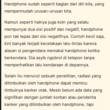
Handphone sudah seperti bagian dari diri kita, yang
mempermudah urusan-urusan kita.
Namun seperti halnya juga koin yang selalu
mempunyai dua sisi positif dan negatif, handphone
pun tak lepas dari sisi negatifnya. Contoh kecil saja,
kini banyak terjadi kecelakaan lalu-lintas karena
alasan si pengendara memakai handphone ketika
berkendara. Dia asyik ngobrol di telepon tanpa
memperhatikan lalu kendaraan di depannya.
Selain itu menurut sebuah penelitian, radiasi yang
ditimbulkan oleh handphone dapat memicu
timbulnya kanker otak. Meski belum ada data yang
signifikan dengan jumlah korban atau penderita
kanker yang ditimbulkan oleh handphone, tapi