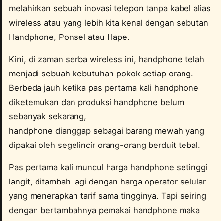
melahirkan sebuah inovasi telepon tanpa kabel alias
wireless atau yang lebih kita kenal dengan sebutan
Handphone, Ponsel atau Hape.
Kini, di zaman serba wireless ini, handphone telah
menjadi sebuah kebutuhan pokok setiap orang.
Berbeda jauh ketika pas pertama kali handphone
diketemukan dan produksi handphone belum
sebanyak sekarang,
handphone dianggap sebagai barang mewah yang
dipakai oleh segelincir orang-orang berduit tebal.
Pas pertama kali muncul harga handphone setinggi
langit, ditambah lagi dengan harga operator selular
yang menerapkan tarif sama tingginya. Tapi seiring
dengan bertambahnya pemakai handphone maka