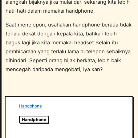
alangkah bijaknya jika mulai dari sekarang kita lebih
hati-hati dalam memakai handphone.
Saat menelepon, usahakan handphone berada tidak
terlalu dekat dengan kepala kita, bahkan lebih
bagus lagi jika kita memakai headset Selain itu
pembicaraan yang terlalu lama di telepon sebaiknya
dihindari. Seperti orang bijak berkata, lebih baik
mencegah daripada mengobati, iya kan?
Handphone
Handphone