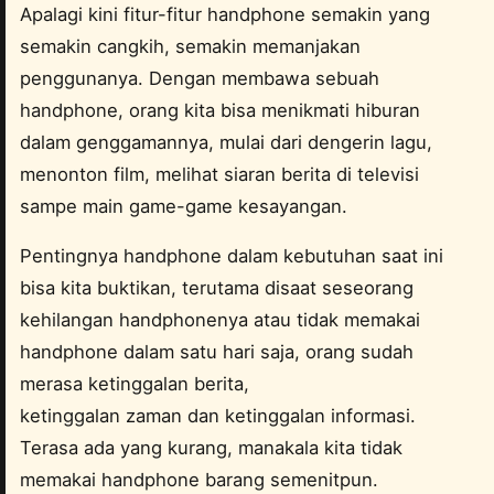
Apalagi kini fitur-fitur handphone semakin yang
semakin cangkih, semakin memanjakan
penggunanya. Dengan membawa sebuah
handphone, orang kita bisa menikmati hiburan
dalam genggamannya, mulai dari dengerin lagu,
menonton film, melihat siaran berita di televisi
sampe main game-game kesayangan.
Pentingnya handphone dalam kebutuhan saat ini
bisa kita buktikan, terutama disaat seseorang
kehilangan handphonenya atau tidak memakai
handphone dalam satu hari saja, orang sudah
merasa ketinggalan berita,
ketinggalan zaman dan ketinggalan informasi.
Terasa ada yang kurang, manakala kita tidak
memakai handphone barang semenitpun.