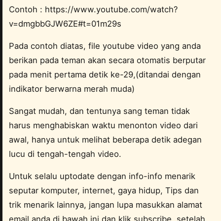
Contoh : https://www.youtube.com/watch?
v=dmgbbGJW6ZE#t=01m29s
Pada contoh diatas, file youtube video yang anda
berikan pada teman akan secara otomatis berputar
pada menit pertama detik ke-29,(ditandai dengan
indikator berwarna merah muda)
Sangat mudah, dan tentunya sang teman tidak
harus menghabiskan waktu menonton video dari
awal, hanya untuk melihat beberapa detik adegan
lucu di tengah-tengah video.
Untuk selalu uptodate dengan info-info menarik
seputar komputer, internet, gaya hidup, Tips dan
trik menarik lainnya, jangan lupa masukkan alamat
email anda di bawah ini dan klik subscribe, setelah