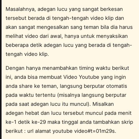
Masalahnya, adegan lucu yang sangat berkesan
tersebut berada di tengah-tengah video klip dan
akan sangat mengesalkan sang teman bila dia harus
melihat video dari awal, hanya untuk menyaksikan
beberapa detik adegan lucu yang berada di tengah-
tengah video klip.
Dengan hanya menambahkan timing waktu berikut
ini, anda bisa membuat Video Youtube yang ingin
anda share ke teman, langsung berputar otomatis
pada waktu tertentu (misalnya langsung berputar
pada saat adegan lucu itu muncul). Misalkan
adegan hebat dan lucu tersebut muncul pada menit
ke-1 detik ke-29 maka tinggal anda tambahkan skrip
berikut : url alamat youtube video#t=01m29s.