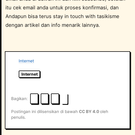
itu cek email anda untuk proses konfirmasi, dan
Andapun bisa terus stay in touch with tasikisme
dengan artikel dan info menarik lainnya.
Internet
Internet
Bagikan
Postingan ini dilisensikan di bawah
CC BY 4.0
oleh
penulis.