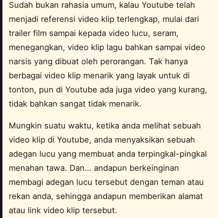
Sudah bukan rahasia umum, kalau Youtube telah
menjadi referensi video klip terlengkap, mulai dari
trailer film sampai kepada video lucu, seram,
menegangkan, video klip lagu bahkan sampai video
narsis yang dibuat oleh perorangan. Tak hanya
berbagai video klip menarik yang layak untuk di
tonton, pun di Youtube ada juga video yang kurang,
tidak bahkan sangat tidak menarik.
Mungkin suatu waktu, ketika anda melihat sebuah
video klip di Youtube, anda menyaksikan sebuah
adegan lucu yang membuat anda terpingkal-pingkal
menahan tawa. Dan… andapun berkeinginan
membagi adegan lucu tersebut dengan teman atau
rekan anda, sehingga andapun memberikan alamat
atau link video klip tersebut.