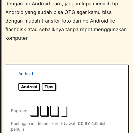
dengan hp Android baru, jangan lupa memilih hp
Android yang sudah bisa OTG agar kamu bisa
dengan mudah transfer foto dari hp Android ke
flashdisk atau sebaliknya tanpa repot menggunakan
komputer.
Android
Android
Tips
Bagikan
Postingan ini dilisensikan di bawah
CC BY 4.0
oleh
penulis.