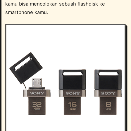
kamu bisa mencolokan sebuah flashdisk ke
smartphone kamu.