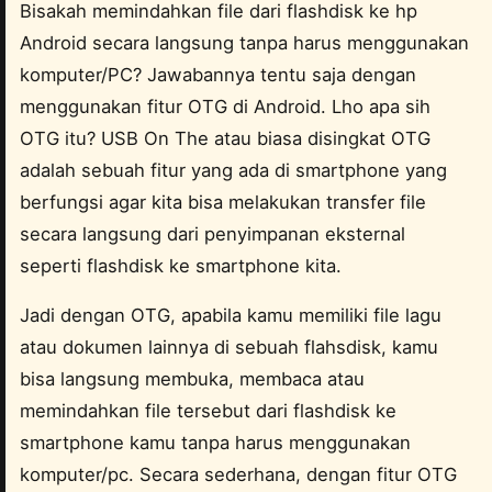
Bisakah memindahkan file dari flashdisk ke hp
Android secara langsung tanpa harus menggunakan
komputer/PC? Jawabannya tentu saja dengan
menggunakan fitur OTG di Android. Lho apa sih
OTG itu? USB On The atau biasa disingkat OTG
adalah sebuah fitur yang ada di smartphone yang
berfungsi agar kita bisa melakukan transfer file
secara langsung dari penyimpanan eksternal
seperti flashdisk ke smartphone kita.
Jadi dengan OTG, apabila kamu memiliki file lagu
atau dokumen lainnya di sebuah flahsdisk, kamu
bisa langsung membuka, membaca atau
memindahkan file tersebut dari flashdisk ke
smartphone kamu tanpa harus menggunakan
komputer/pc. Secara sederhana, dengan fitur OTG