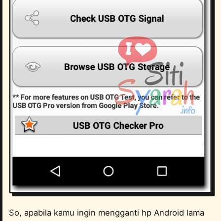
So, apabila kamu ingin mengganti hp Android lama