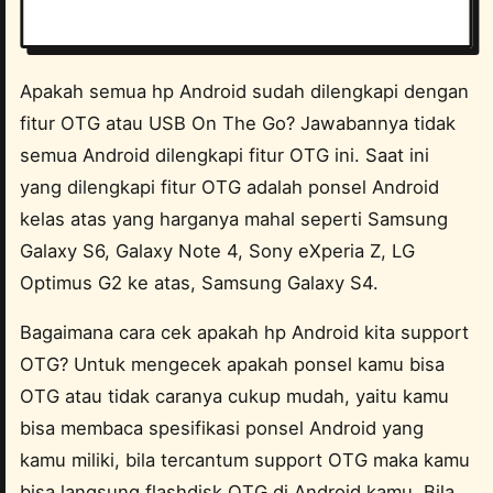
Apakah semua hp Android sudah dilengkapi dengan
fitur OTG atau USB On The Go? Jawabannya tidak
semua Android dilengkapi fitur OTG ini. Saat ini
yang dilengkapi fitur OTG adalah ponsel Android
kelas atas yang harganya mahal seperti Samsung
Galaxy S6, Galaxy Note 4, Sony eXperia Z, LG
Optimus G2 ke atas, Samsung Galaxy S4.
Bagaimana cara cek apakah hp Android kita support
OTG? Untuk mengecek apakah ponsel kamu bisa
OTG atau tidak caranya cukup mudah, yaitu kamu
bisa membaca spesifikasi ponsel Android yang
kamu miliki, bila tercantum support OTG maka kamu
bisa langsung flashdisk OTG di Android kamu. Bila