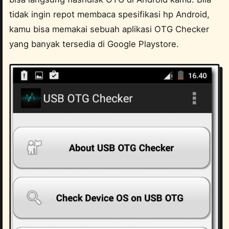
tidak ingin repot membaca spesifikasi hp Android,
kamu bisa memakai sebuah aplikasi OTG Checker
yang banyak tersedia di Google Playstore.