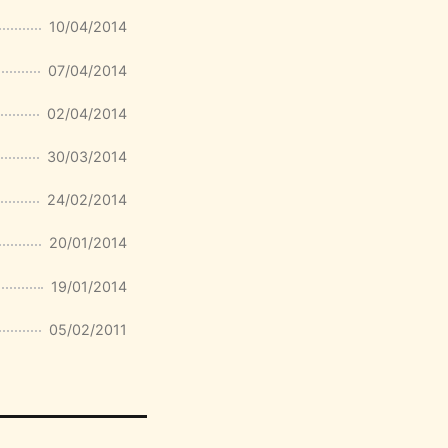
10/04/2014
07/04/2014
02/04/2014
30/03/2014
24/02/2014
20/01/2014
19/01/2014
05/02/2011