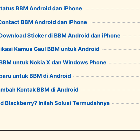
tatus BBM Android dan iPhone
Contact BBM Android dan iPhone
 Download Sticker di BBM Android dan iPhone
ikasi Kamus Gaul BBM untuk Android
 BBM untuk Nokia X dan Windows Phone
baru untuk BBM di Android
ambah Kontak BBM di Android
d Blackberry? Inilah Solusi Termudahnya