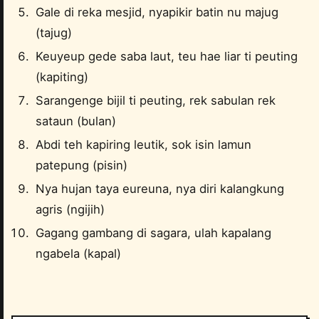
Gale di reka mesjid, nyapikir batin nu majug
(tajug)
Keuyeup gede saba laut, teu hae liar ti peuting
(kapiting)
Sarangenge bijil ti peuting, rek sabulan rek
sataun (bulan)
Abdi teh kapiring leutik, sok isin lamun
patepung (pisin)
Nya hujan taya eureuna, nya diri kalangkung
agris (ngijih)
Gagang gambang di sagara, ulah kapalang
ngabela (kapal)