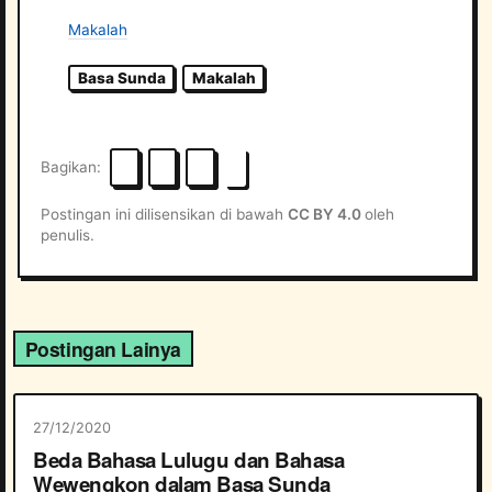
Makalah
Basa Sunda
Makalah
Bagikan
Postingan ini dilisensikan di bawah
CC BY 4.0
oleh
penulis.
Postingan Lainya
27/12/2020
Beda Bahasa Lulugu dan Bahasa
Wewengkon dalam Basa Sunda