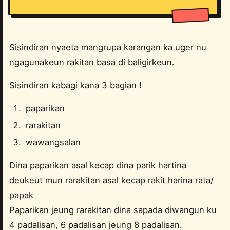
Sisindiran nyaeta mangrupa karangan ka uger nu
ngagunakeun rakitan basa di baligirkeun.
Sisindiran kabagi kana 3 bagian !
paparikan
rarakitan
wawangsalan
Dina paparikan asal kecap dina parik hartina
deukeut mun rarakitan asal kecap rakit harina rata/
papak
Paparikan jeung rarakitan dina sapada diwangun ku
4 padalisan, 6 padalisan jeung 8 padalisan.