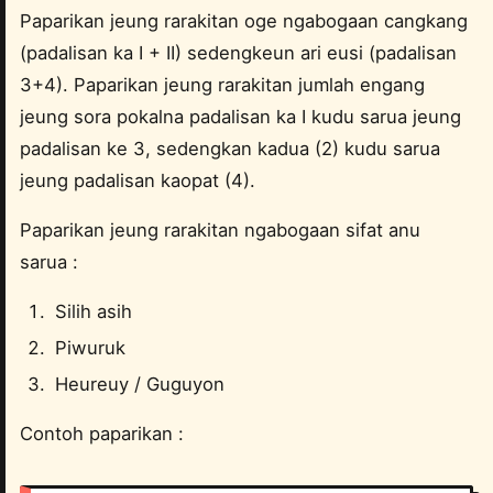
Paparikan jeung rarakitan oge ngabogaan cangkang
(padalisan ka I + II) sedengkeun ari eusi (padalisan
3+4). Paparikan jeung rarakitan jumlah engang
jeung sora pokalna padalisan ka I kudu sarua jeung
padalisan ke 3, sedengkan kadua (2) kudu sarua
jeung padalisan kaopat (4).
Paparikan jeung rarakitan ngabogaan sifat anu
sarua :
Silih asih
Piwuruk
Heureuy / Guguyon
Contoh paparikan :